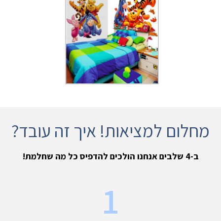
מחלום למציאות! איך זה עובד?
ב-4 שלבים אנחנו הולכים להדפיס כל מה שחלמת!
1