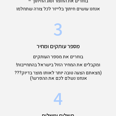
בוחרים את החומר וסוג החיתוך –
אנחנו עושים חיתוך בלייזר לכל צורה שתחלמו
3
מספר עותקים ומחיר
בוחרים את מספר העותקים
ומקבלים את המחיר הזול בישראל בהתחייבות!
(מצאתם הצעה טובה יותר לאותו מוצר בדיוק???
אנחנו נשלם לכם את ההפרש!)
4
תשלום ומשלוח