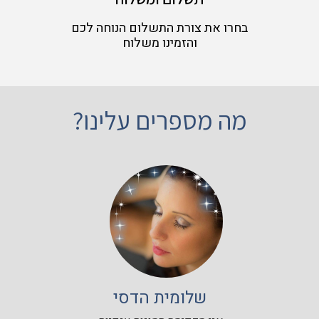
בחרו את צורת התשלום הנוחה לכם
והזמינו משלוח
מה מספרים עלינו?
שלומית הדסי