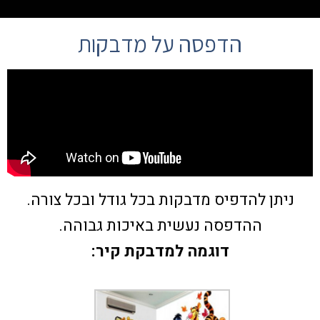
הדפסה על מדבקות
ניתן להדפיס מדבקות בכל גודל ובכל צורה.
ההדפסה נעשית באיכות גבוהה.
דוגמה למדבקת קיר: