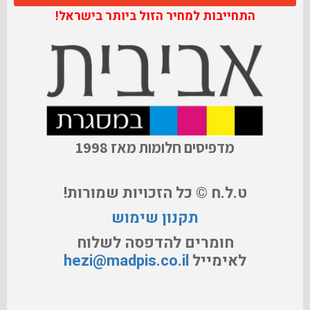
התחייבות למחיר הזול ביותר בישראל!
מדפיסים חלומות מאז 1998
ט.ל.ח © כל הזכויות שמורות!
תקנון שימוש
חומרים להדפסה לשלוח
לאימייל
hezi@madpis.co.il