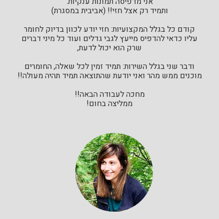
אני מדפיסה תמונות ענקיות.
ותמיד רק אצל חזי!! (אביבית במסגרת)
קודם כל בגלל המקצועיות: חזי יודע לכוון בדיוק לחומר
עליו כדאי להדפיס מייעץ לגבי גדלים ועוד כל מיני דברים
שרק הוא יכול לדעת,
ודבר שני בגלל השירות: תמיד זמין לכל שאלה, החומרים
מוכנים ממש מהר ואני יודעת שהתוצאה תמיד תהיה מעולה!!
מחכה לעבודה הבאה!!
ממליצה בחום!