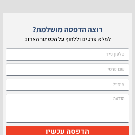
רוצה הדפסה מושלמת?
למלא פרטים וללחוץ על הכפתור האדום
הדפסה עכשיו