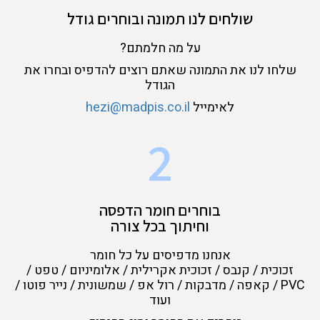
שולחים לנו תמונה ובוחרים גודל
על מה חלמתם?
שלחו לנו את התמונה שאתם רוצים להדפיס ובחרו את
הגודל
לאימייל
hezi@madpis.co.il
2
בוחרים חומר הדפסה
וחיתוך בכל צורה
אנחנו מדפיסים על כל חומר
זכוכית / קנבס / זכוכית אקרילית / אלומיניום / טפט /
PVC / קאפה / מדבקות / רול אפ / שמשונית / נייר פוטו /
ועוד