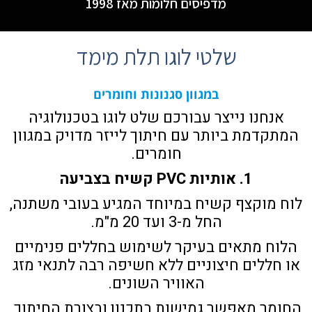
מדפיסים חלומות מאז 1998
שלטי לוגו תלת מימד
במגוון סגנונות וחומרים
אנחנו נייצר עבורכם שלט לוגו בטכנולוגיה
המתקדמת ביותר עם חיתוך לייזר מדויק במגוון
חומרים.
1. אותיות PVC קשיח בצביעה
לוח מוקצף קשיח במיוחד המגיע בעובי משתנה,
החל מ-3 ועד 20 מ"מ.
הלוח מתאים בעיקר לשימוש בחללים פנימיים
או חללים חיצוניים ללא חשיפה רבה לתנאי מזג
האוויר השונים.
החומר מאפשר גמישות בתכנון ובצורת החיתוך,