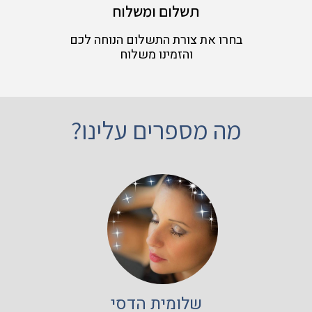
תשלום ומשלוח
בחרו את צורת התשלום הנוחה לכם
והזמינו משלוח
מה מספרים עלינו?
שלומית הדסי