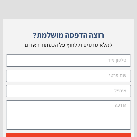
רוצה הדפסה מושלמת?
למלא פרטים וללחוץ על הכפתור האדום