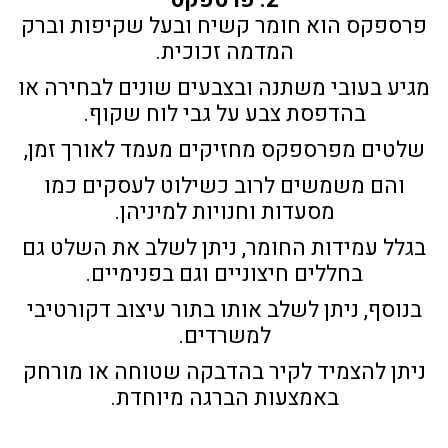
פרספקס הוא חומר קשיח ובעל שקיפות וברק
המדמה זכוכית.
מגיע בעובי משתנה ובצבעים שונים לבחירה או
בהדפסת צבע על גבי לוח שקוף.
שלטים מפרספקס מחזיקים מעמד לאורך זמן,
והם משמשים לרוב כשילוט לעסקים כמו
מסעדות וחנויות למיניהן.
בגלל עמידות החומר, ניתן לשלב את השלט גם
בחללים חיצוניים וגם בפנימיים.
בנוסף, ניתן לשלב אותו בתור עיצוב דקורטיבי
למשרדים.
ניתן להצמיד לקיר בהדבקה שטוחה או מורחק
באמצעות הברגה מיוחדת.