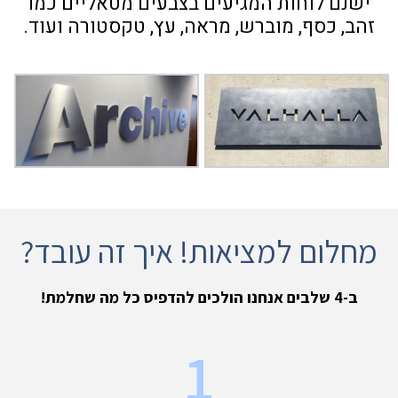
ישנם לוחות המגיעים בצבעים מטאליים כמו
זהב, כסף, מוברש, מראה, עץ, טקסטורה ועוד.
מחלום למציאות! איך זה עובד?
ב-4 שלבים אנחנו הולכים להדפיס כל מה שחלמת!
1