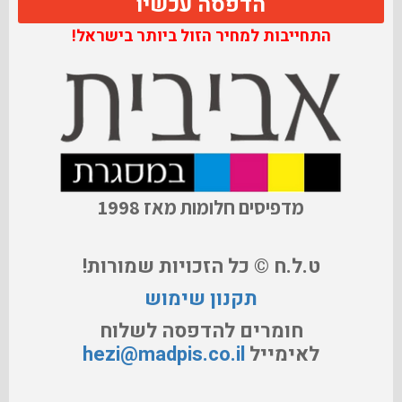
הדפסה עכשיו
התחייבות למחיר הזול ביותר בישראל!
מדפיסים חלומות מאז 1998
ט.ל.ח © כל הזכויות שמורות!
תקנון שימוש
חומרים להדפסה לשלוח
לאימייל
hezi@madpis.co.il