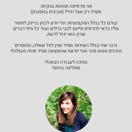
אני מדפיסה תמונות ענקיות.
ותמיד רק אצל חזי!! (אביבית במסגרת)
קודם כל בגלל המקצועיות: חזי יודע לכוון בדיוק לחומר
עליו כדאי להדפיס מייעץ לגבי גדלים ועוד כל מיני דברים
שרק הוא יכול לדעת,
ודבר שני בגלל השירות: תמיד זמין לכל שאלה, החומרים
מוכנים ממש מהר ואני יודעת שהתוצאה תמיד תהיה מעולה!!
מחכה לעבודה הבאה!!
ממליצה בחום!