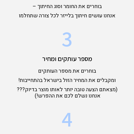
בוחרים את החומר וסוג החיתוך –
אנחנו עושים חיתוך בלייזר לכל צורה שתחלמו
3
מספר עותקים ומחיר
בוחרים את מספר העותקים
ומקבלים את המחיר הזול בישראל בהתחייבות!
(מצאתם הצעה טובה יותר לאותו מוצר בדיוק???
אנחנו נשלם לכם את ההפרש!)
4