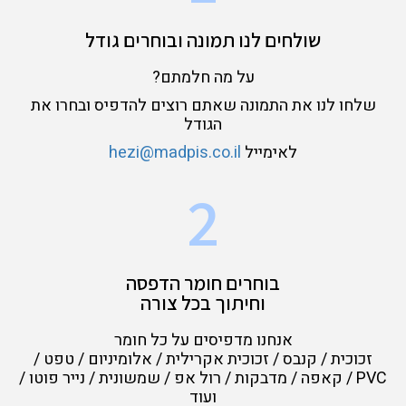
שולחים לנו תמונה ובוחרים גודל
על מה חלמתם?
שלחו לנו את התמונה שאתם רוצים להדפיס ובחרו את
הגודל
לאימייל
hezi@madpis.co.il
2
בוחרים חומר הדפסה
וחיתוך בכל צורה
אנחנו מדפיסים על כל חומר
זכוכית / קנבס / זכוכית אקרילית / אלומיניום / טפט /
PVC / קאפה / מדבקות / רול אפ / שמשונית / נייר פוטו /
ועוד