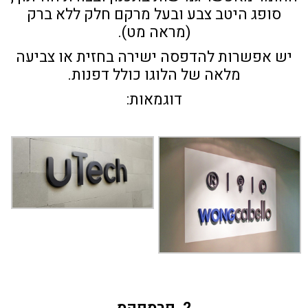
סופג היטב צבע ובעל מרקם חלק ללא ברק
(מראה מט).
יש אפשרות להדפסה ישירה בחזית או צביעה
מלאה של הלוגו כולל דפנות.
דוגמאות:
2. פרספקס