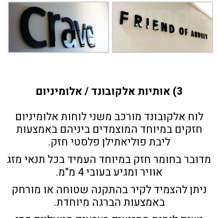
3) אותיות אלקובונד / אלומיניום
לוח אלקובונד מורכב משני לוחות אלומיניום
חזקים במיוחד המוצמדים ביניהם באמצעות
ליבת פוליאתילן פלסטי חזק.
מדובר בחומר חזק במיוחד העמיד בכל תנאי מזג
אוויר ומגיע בעובי 4 מ"מ.
ניתן להצמיד לקיר בהתקנה שטוחה או מורחק
באמצעות הברגה מיוחדת.