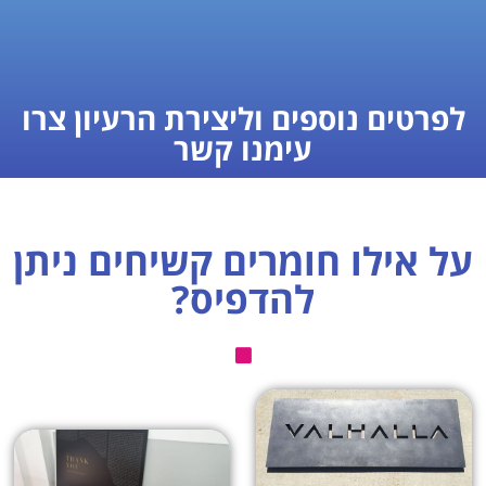
לפרטים נוספים וליצירת הרעיון צרו
עימנו קשר
על אילו חומרים קשיחים ניתן
להדפיס?