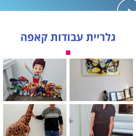
גלריית עבודות קאפה