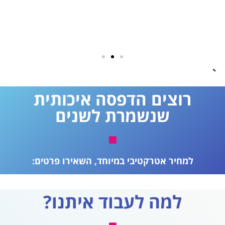
רוצים הדפסה איכותית
שנשמרת לשנים
למחיר אטרקטיבי במיוחד, השאירו פרטים:
למה לעבוד איתנו?