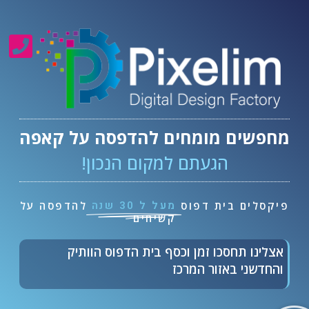
מחפשים מומחים להדפסה על קאפה
הגעתם למקום הנכון!
מעל ל 30 שנה
פיקסלים בית דפוס
להדפסה על
קשיחים
אצלינו תחסכו זמן וכסף בית הדפוס הוותיק
והחדשני באזור המרכז