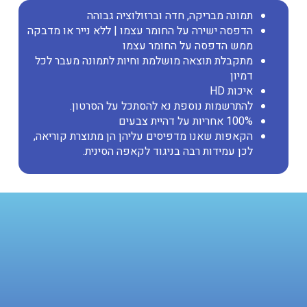
תמונה מבריקה, חדה וברזולוציה גבוהה
הדפסה ישירה על החומר עצמו | ללא נייר או מדבקה
ממש הדפסה על החומר עצמו
מתקבלת תוצאה מושלמת וחיות לתמונה מעבר לכל
דמיון
איכות HD
להתרשמות נוספת נא להסתכל על הסרטון.
100% אחריות על דהיית צבעים
הקאפות שאנו מדפיסים עליהן הן מתוצרת קוריאה,
לכן עמידות רבה בניגוד לקאפה הסינית.