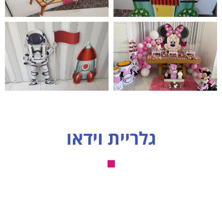
גלריית וידאו