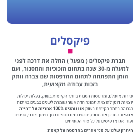
פיקסלים
חברת פיקסלים ( מפעל ) החלה את דרכה לפני
למעלה מ-30 שנה בתחום הזכוכיות והמסגור, ועם
הזמן התפתחה לתחום ההדפסות שם צברה וותק
בזכות עבודה מקצועית,
שירות מושלם, ומדפסות הטבות ביותר הקיימות בשוק, בעלות יכולות
יוצאות דופן להוצאת תמונה חדה אשר נשמרת לשנים צבעים באיכות
הגבוהה ביותר הקיימת בשוק
אנו נותנים 100% אחריות על דהיית
צבעים
. כמו כן אנו מספקים שירותים נוספים כגון: חיתוך צורני, טפטים
ועוד, אנו מדפיסים על כל סוגי הקשיחים
היתרון שלנו על פני אחרים בהדפסה על קאפה: