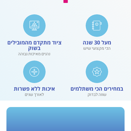
מעל 30 שנה
ציוד מתקדם מהמובילים
בשוק
הכי מקצועי שיש
נהנים מאיכות גבוהה
במחירים הכי משתלמים
איכות ללא פשרות
שווה לבדוק
לאורך שנים