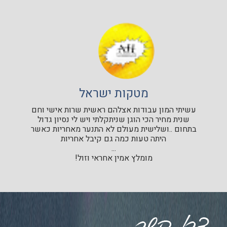
מטקות ישראל
עשיתי המון עבודות אצלהם ראשית שרות אישי וחם
שנית מחיר הכי הוגן שניתקלתי ויש לי נסיון גדול
בתחום ..ושלישית מעולם לא התנער מאחריות כאשר
היתה טעות כמה גם קיבל אחריות
...
מומלץ אמין אחראי וזול!