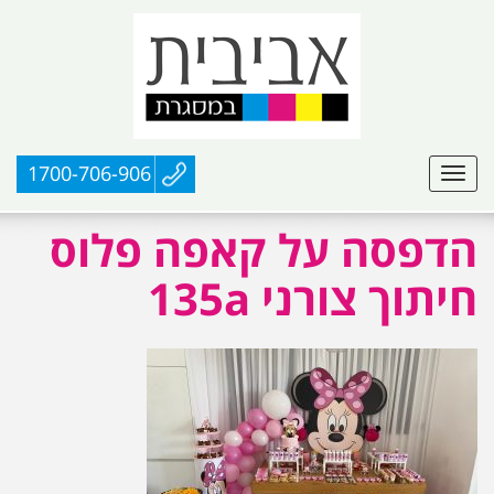
1700-706-906
הדפסה על קאפה פלוס
חיתוך צורני 135a