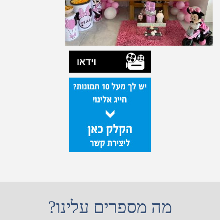
מה מספרים עלינו?