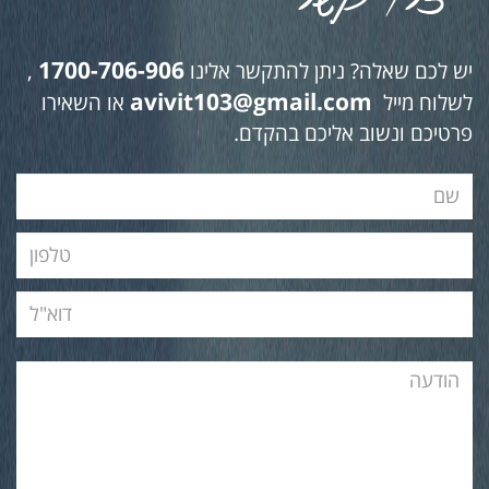
1700-706-906
יש לכם שאלה? ניתן להתקשר אלינו
,
avivit103@gmail.com
לשלוח מייל
או השאירו
פרטיכם ונשוב אליכם בהקדם.