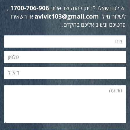
1700-706-906
יש לכם שאלה? ניתן להתקשר אלינו
,
avivit103@gmail.com
לשלוח מייל
או השאירו
פרטיכם ונשוב אליכם בהקדם.