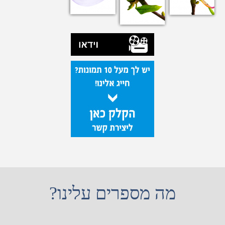
מה מספרים עלינו?