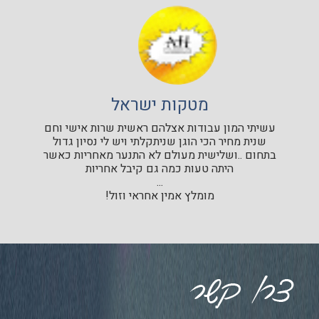
מטקות ישראל
עשיתי המון עבודות אצלהם ראשית שרות אישי וחם
שנית מחיר הכי הוגן שניתקלתי ויש לי נסיון גדול
בתחום ..ושלישית מעולם לא התנער מאחריות כאשר
היתה טעות כמה גם קיבל אחריות
...
מומלץ אמין אחראי וזול!