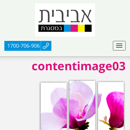
1700-706-906
contentimage03