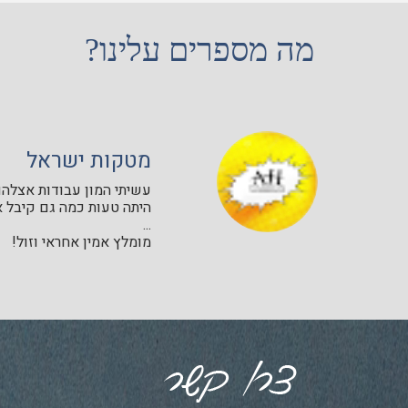
מה מספרים עלינו?
מטקות ישראל
עשיתי המון עבודות אצלהם 
היתה טעות כמה גם קיבל א
...
מומלץ אמין אחראי וזול!