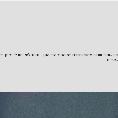
ראשית שרות אישי וחם שנית מחיר הכי הוגן שניתקלתי ויש לי נסיון ג
חריות