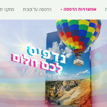
אפשרויות הדפסה
ת
הדפסה על זכוכית
מתקני תצ