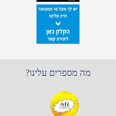
מה מספרים עלינו?