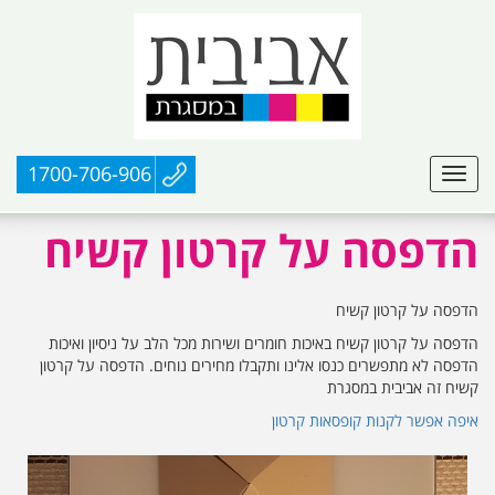
1700-706-906
הדפסה על קרטון קשיח
הדפסה על קרטון קשיח
הדפסה על קרטון קשיח באיכות חומרים ושירות מכל הלב על ניסיון ואיכות
הדפסה לא מתפשרים כנסו אלינו ותקבלו מחירים נוחים. הדפסה על קרטון
קשיח זה אביבית במסגרת
איפה אפשר לקנות קופסאות קרטון