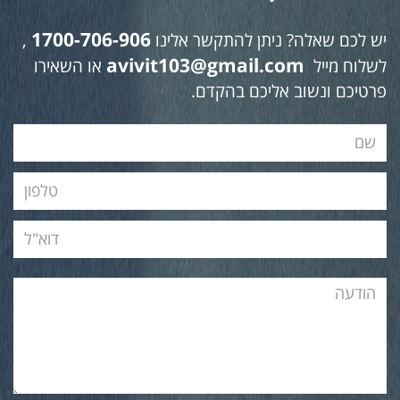
1700-706-906
יש לכם שאלה? ניתן להתקשר אלינו
,
avivit103@gmail.com
לשלוח מייל
או השאירו
פרטיכם ונשוב אליכם בהקדם.