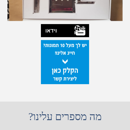
מה מספרים עלינו?