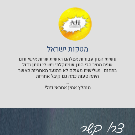
מטקות ישראל
עשיתי המון עבודות אצלהם ראשית שרות אישי וחם
שנית מחיר הכי הוגן שניתקלתי ויש לי נסיון גדול
בתחום ..ושלישית מעולם לא התנער מאחריות כאשר
היתה טעות כמה גם קיבל אחריות
...
מומלץ אמין אחראי וזול!