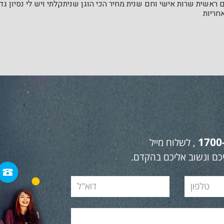
ראשית שרות אישי וחם שנית מחיר הכי הוגן שניתקלתי ויש לי נסיון ג
חריות
1700
, לשלוח מייל
כם ונשוב אליכם בהקדם.