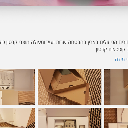
ים הכי זולים בארץ בהבטחה שרות יעיל ומעולה מוצרי קרטון כו
 קופסאות קרטון
י מידה