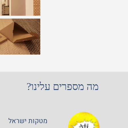
מה מספרים עלינו?
מטקות ישראל