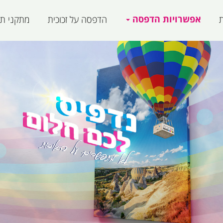
אפשרויות הדפסה
ת
הדפסה על זכוכית
מתקני תצ