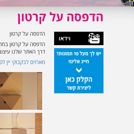
הדפסה על קרטון
הדפסה על קרטון
הדפסה על קרטון במחיר
דרך האתר שלנו עיצוב
מארזים לבקבוקי יין לפ