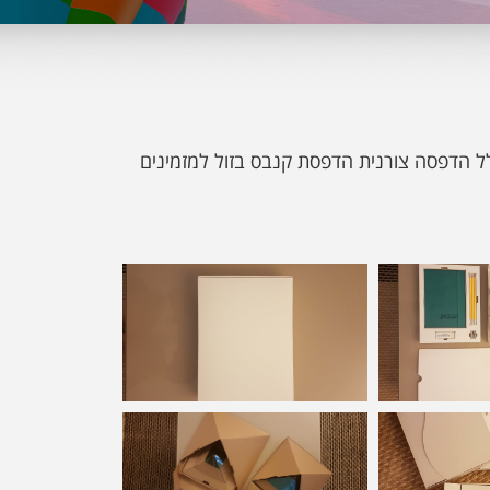
לל הדפסה צורנית הדפסת קנבס בזול למזמינים