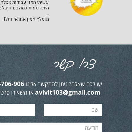
עשיתי המון עבודות אצלהם 
היתה טעות כמה גם קיבל א
...
מומלץ אמין אחראי וזול!
-706-906
יש לכם שאלה? ניתן להתקשר אלינו
avivit103@gmail.com
או השאירו פרטי