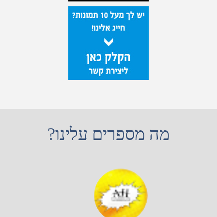
מה מספרים עלינו?