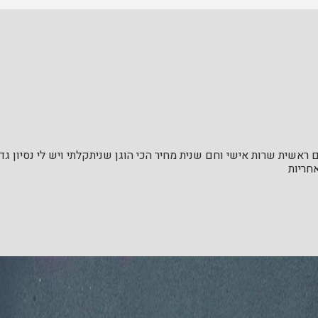
ראשית שרות אישי וחם שנית מחיר הכי הוגן שניתקלתי ויש לי נסיון ג
חריות