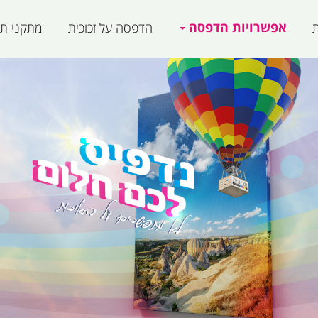
אפשרויות הדפסה
ת
הדפסה על זכוכית
מתקני תצ