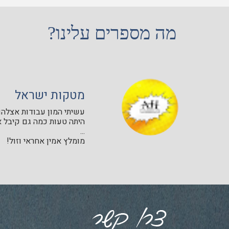
מה מספרים עלינו?
מטקות ישראל
עשיתי המון עבודות אצלהם 
היתה טעות כמה גם קיבל א
...
מומלץ אמין אחראי וזול!