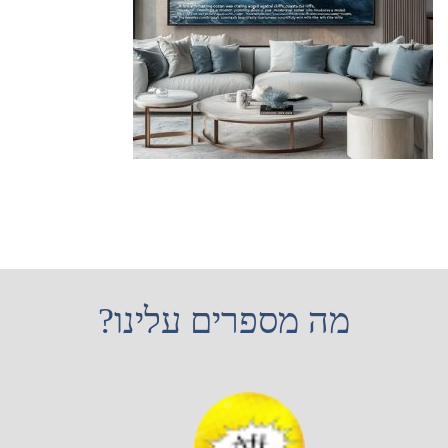
מה מספרים עלינו?