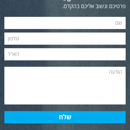
פרטיכם ונשוב אליכם בהקדם.