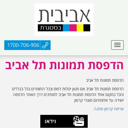
1700-706-906
הדפסת תמונות תל אביב
הדפסת תמונות תל אביב
הדפסת תמונות תל אביב אם מגוון יכולות דפוס ובכל החומרים בכל בגדלים
והכל במקום אחד הדפסת תמונות תל אביב למזמינים דרך האתר הדפסה
ישירה על אלומיניום מוצרי קרטון
אריזות קרטון מתנה