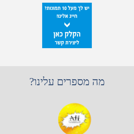
מה מספרים עלינו?