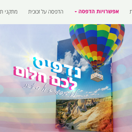
אפשרויות הדפסה
ת
הדפסה על זכוכית
מתקני תצ