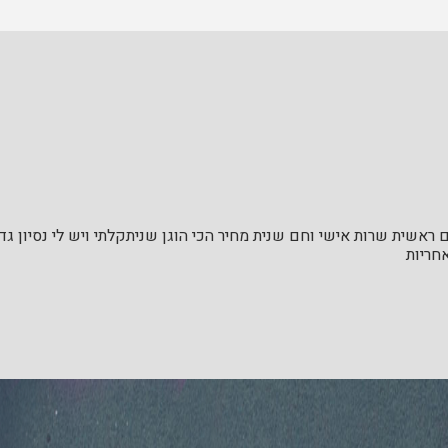
ראשית שרות אישי וחם שנית מחיר הכי הוגן שניתקלתי ויש לי נסיון ג
חריות