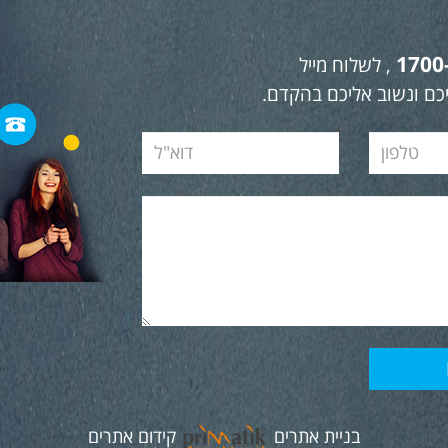
1700
, לשלוח מייל
כם ונשוב אליכם בהקדם.
בניית אתרים
קידום אתרים