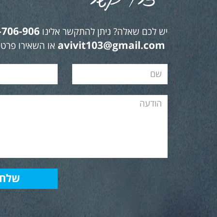
-706-906
יש לכם שאלה? ניתן להתקשר אלינו
avivit103@gmail.com
או השאירו פרטי