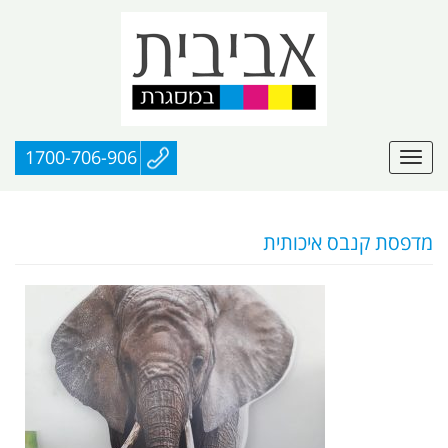
1700-706-906
מדפסת קנבס איכותית