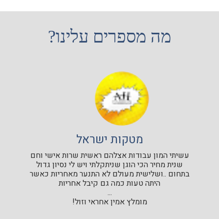
מה מספרים עלינו?
מטקות ישראל
עשיתי המון עבודות אצלהם ראשית שרות אישי וחם
שנית מחיר הכי הוגן שניתקלתי ויש לי נסיון גדול
בתחום ..ושלישית מעולם לא התנער מאחריות כאשר
היתה טעות כמה גם קיבל אחריות
...
מומלץ אמין אחראי וזול!