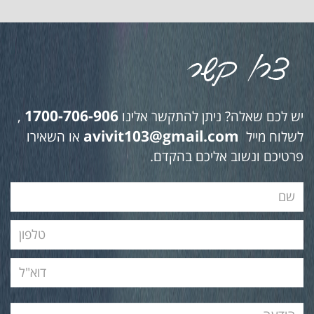
1700-706-906
יש לכם שאלה? ניתן להתקשר אלינו
,
avivit103@gmail.com
לשלוח מייל
או השאירו
פרטיכם ונשוב אליכם בהקדם.