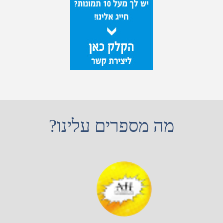
מה מספרים עלינו?