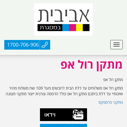
1700-706-906
מתקן רול אפ
מתקן רול אפ
מתקן רול אפ משלוחים עד דלת הבית לרוכשים מעל 109 שח משלוח מהיר
ואיכותיי עד דלת ביתכם מתקן רול אפ כולל הדפסה צורנית ייצור מתקני תצוגה
מתקני פרספקס