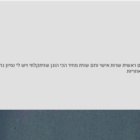
ראשית שרות אישי וחם שנית מחיר הכי הוגן שניתקלתי ויש לי נסיון ג
חריות