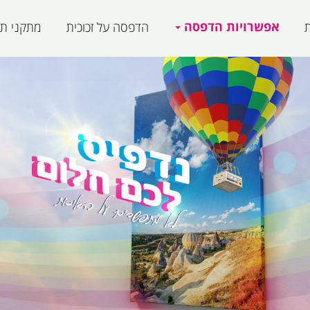
אפשרויות הדפסה
ת
הדפסה על זכוכית
מתקני תצ