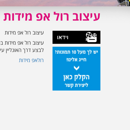
עיצוב רול אפ מידות
עיצוב רול אפ מידות
עיצוב רול אפ מידות ב
לבצע דרך האונליין עיצ
רולאפ מידות