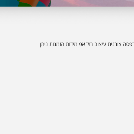
פסה צורנית עיצוב רול אפ מידות הזמנות ניתן