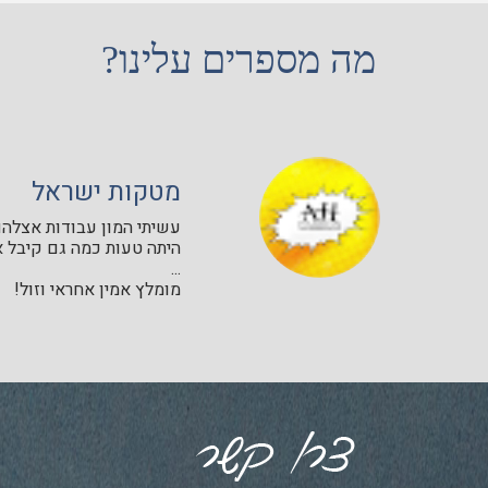
מה מספרים עלינו?
מטקות ישראל
עשיתי המון עבודות אצלהם 
היתה טעות כמה גם קיבל א
...
מומלץ אמין אחראי וזול!