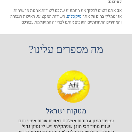
לסיכום:
אם אתם רוצים להפוך את התמונות שלכם ליצירות אמנות מרשימות,
אני ממליץ בחום על אתר
פיקסלים
. השירות המקצועי, האיכות הגבוהה
והמחירים התחרותיים הופכים אותם לבחירה המושלמת עבורכם.
מה מספרים עלינו?
מטקות ישראל
עשיתי המון עבודות אצלהם ראשית שרות אישי וחם
שנית מחיר הכי הוגן שניתקלתי ויש לי נסיון גדול