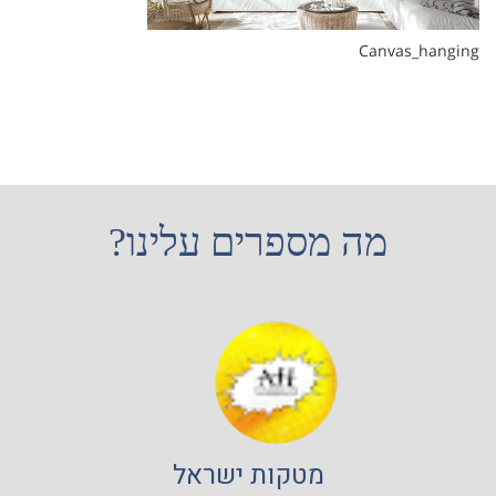
Canvas_hanging
מה מספרים עלינו?
מטקות ישראל