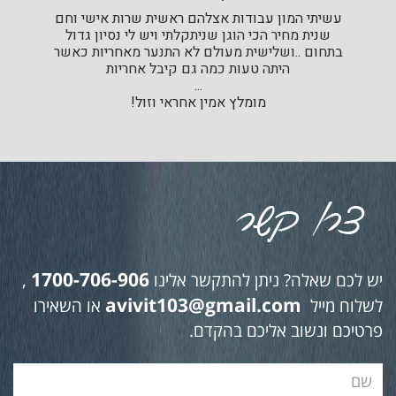
עשיתי המון עבודות אצלהם ראשית שרות אישי וחם
שנית מחיר הכי הוגן שניתקלתי ויש לי נסיון גדול
בתחום ..ושלישית מעולם לא התנער מאחריות כאשר
היתה טעות כמה גם קיבל אחריות
...
מומלץ אמין אחראי וזול!
1700-706-906
יש לכם שאלה? ניתן להתקשר אלינו
,
avivit103@gmail.com
לשלוח מייל
או השאירו
פרטיכם ונשוב אליכם בהקדם.