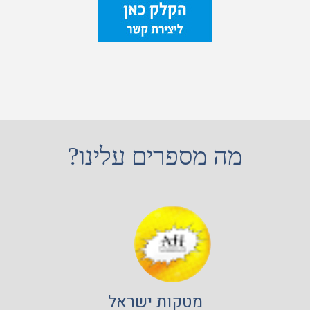
מה מספרים עלינו?
מטקות ישראל