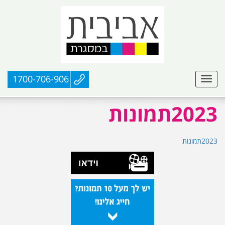
1700-706-906
2023תמונות
2023תמונות