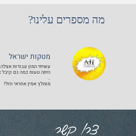
מה מספרים עלינו?
מטקות ישראל
עשיתי המון עבודות אצלהם 
היתה טעות כמה גם קיבל א
...
מומלץ אמין אחראי וזול!