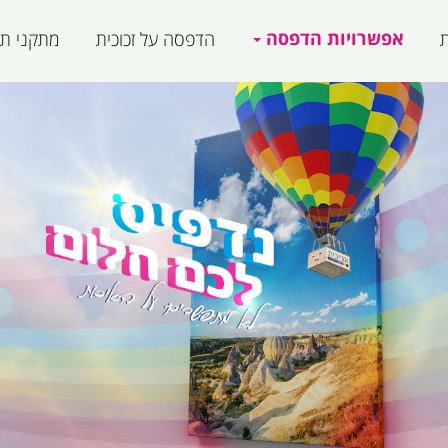
אפשרויות הדפסה
ת
הדפסה על זכוכית
מתקני תצ