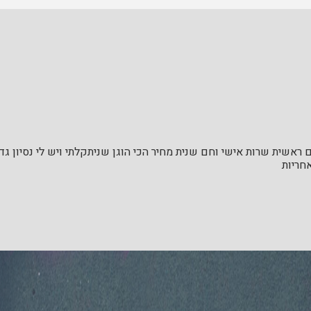
ראשית שרות אישי וחם שנית מחיר הכי הוגן שניתקלתי ויש לי נסיון ג
חריות