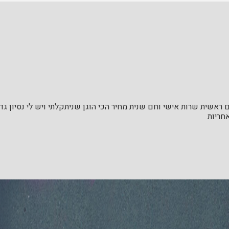
ראשית שרות אישי וחם שנית מחיר הכי הוגן שניתקלתי ויש לי נסיון ג
חריות