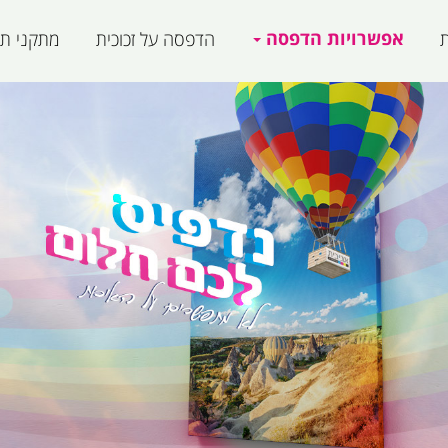
אפשרויות הדפסה
ת
הדפסה על זכוכית
מתקני תצ