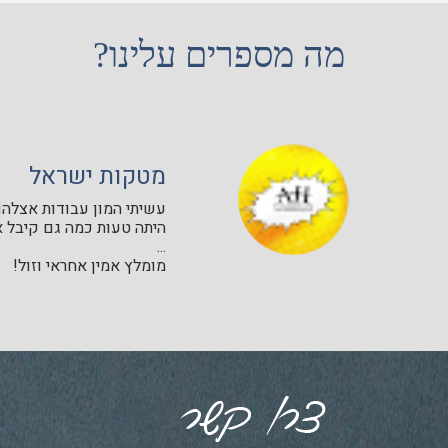
מה מספרים עלינו?
מטקות ישראל
עשיתי המון עבודות אצלהם 
היתה טעות כמה גם קיבל א
...
מומלץ אמין אחראי וזול!