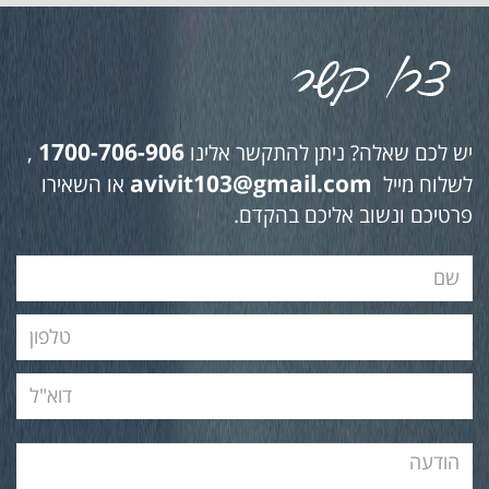
1700-706-906
יש לכם שאלה? ניתן להתקשר אלינו
,
avivit103@gmail.com
לשלוח מייל
או השאירו
פרטיכם ונשוב אליכם בהקדם.