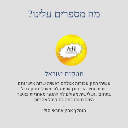
מה מספרים עלינו?
מטקות ישראל
עשיתי המון עבודות אצלהם ראשית שרות אישי וחם
שנית מחיר הכי הוגן שניתקלתי ויש לי נסיון גדול
בתחום ..ושלישית מעולם לא התנער מאחריות כאשר
היתה טעות כמה גם קיבל אחריות
...
מומלץ אמין אחראי וזול!