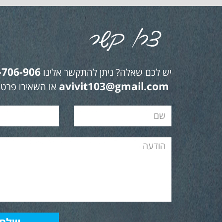
-706-906
יש לכם שאלה? ניתן להתקשר אלינו
avivit103@gmail.com
או השאירו פרטי