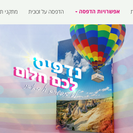
אפשרויות הדפסה
ת
הדפסה על זכוכית
מתקני תצ