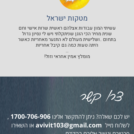
מטקות ישראל
עשיתי המון עבודות אצלהם ראשית שרות אישי וחם
שנית מחיר הכי הוגן שניתקלתי ויש לי נסיון גדול
בתחום ..ושלישית מעולם לא התנער מאחריות כאשר
היתה טעות כמה גם קיבל אחריות
...
מומלץ אמין אחראי וזול!
1700-706-906
יש לכם שאלה? ניתן להתקשר אלינו
,
avivit103@gmail.com
לשלוח מייל
או השאירו