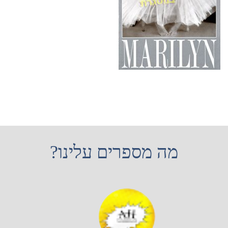
מה מספרים עלינו?