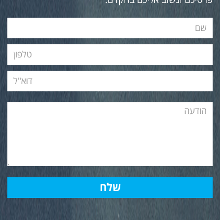
פרטיכם ונשוב אליכם בהקדם.