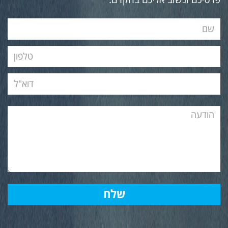
פרטיכם ונשוב אליכם בהקדם.