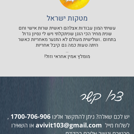
מטקות ישראל
עשיתי המון עבודות אצלהם ראשית שרות אישי וחם
שנית מחיר הכי הוגן שניתקלתי ויש לי נסיון גדול
בתחום ..ושלישית מעולם לא התנער מאחריות כאשר
היתה טעות כמה גם קיבל אחריות
...
מומלץ אמין אחראי וזול!
1700-706-906
יש לכם שאלה? ניתן להתקשר אלינו
,
avivit103@gmail.com
לשלוח מייל
או השאירו