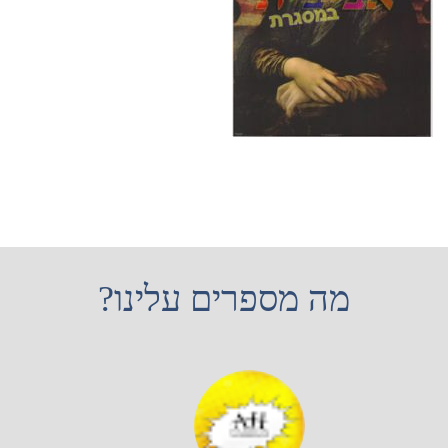
מה מספרים עלינו?