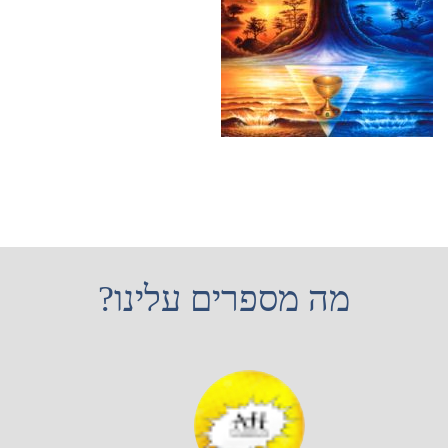
מה מספרים עלינו?