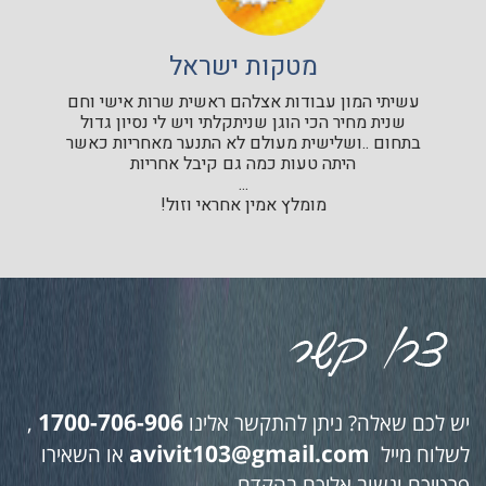
מטקות ישראל
עשיתי המון עבודות אצלהם ראשית שרות אישי וחם
שנית מחיר הכי הוגן שניתקלתי ויש לי נסיון גדול
בתחום ..ושלישית מעולם לא התנער מאחריות כאשר
היתה טעות כמה גם קיבל אחריות
...
מומלץ אמין אחראי וזול!
1700-706-906
יש לכם שאלה? ניתן להתקשר אלינו
,
avivit103@gmail.com
לשלוח מייל
או השאירו