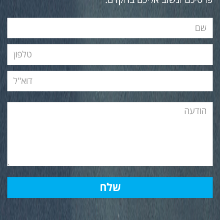
פרטיכם ונשוב אליכם בהקדם.