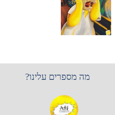
מה מספרים עלינו?