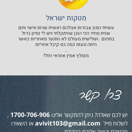
מטקות ישראל
עשיתי המון עבודות אצלהם ראשית שרות אישי וחם
שנית מחיר הכי הוגן שניתקלתי ויש לי נסיון גדול
בתחום ..ושלישית מעולם לא התנער מאחריות כאשר
היתה טעות כמה גם קיבל אחריות
...
מומלץ אמין אחראי וזול!
1700-706-906
יש לכם שאלה? ניתן להתקשר אלינו
,
avivit103@gmail.com
לשלוח מייל
או השאירו