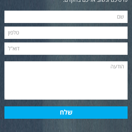
פרטיכם ונשוב אליכם בהקדם.