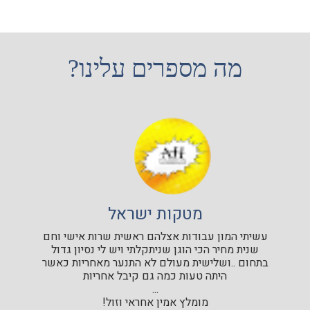
מה מספרים עלינו?
מטקות ישראל
עשיתי המון עבודות אצלהם ראשית שרות אישי וחם
שנית מחיר הכי הוגן שניתקלתי ויש לי נסיון גדול
בתחום ..ושלישית מעולם לא התנער מאחריות כאשר
היתה טעות כמה גם קיבל אחריות
...
מומלץ אמין אחראי וזול!