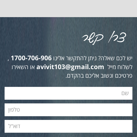
1700-706-906
יש לכם שאלה? ניתן להתקשר אלינו
,
avivit103@gmail.com
לשלוח מייל
או השאירו
פרטיכם ונשוב אליכם בהקדם.