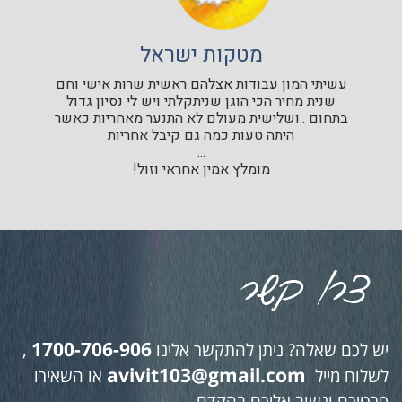
מטקות ישראל
עשיתי המון עבודות אצלהם ראשית שרות אישי וחם
שנית מחיר הכי הוגן שניתקלתי ויש לי נסיון גדול
בתחום ..ושלישית מעולם לא התנער מאחריות כאשר
היתה טעות כמה גם קיבל אחריות
...
מומלץ אמין אחראי וזול!
1700-706-906
יש לכם שאלה? ניתן להתקשר אלינו
,
avivit103@gmail.com
לשלוח מייל
או השאירו