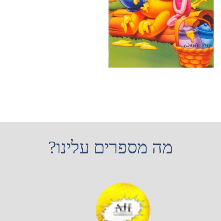
מה מספרים עלינו?