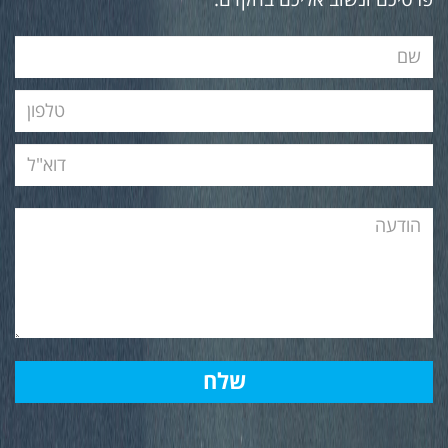
פרטיכם ונשוב אליכם בהקדם.