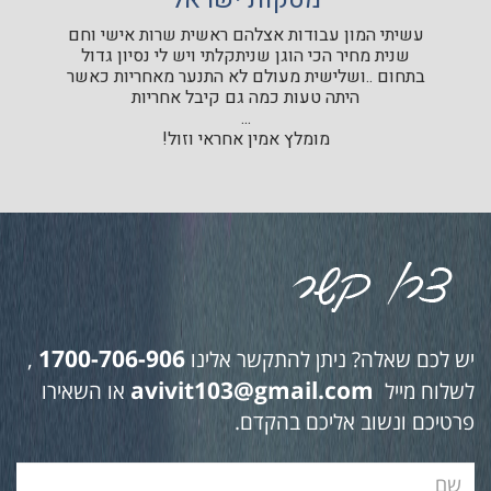
עשיתי המון עבודות אצלהם ראשית שרות אישי וחם
שנית מחיר הכי הוגן שניתקלתי ויש לי נסיון גדול
בתחום ..ושלישית מעולם לא התנער מאחריות כאשר
היתה טעות כמה גם קיבל אחריות
...
מומלץ אמין אחראי וזול!
1700-706-906
יש לכם שאלה? ניתן להתקשר אלינו
,
avivit103@gmail.com
לשלוח מייל
או השאירו
פרטיכם ונשוב אליכם בהקדם.