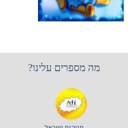
מה מספרים עלינו?
מטקות ישראל