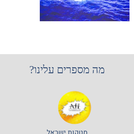
מה מספרים עלינו?
מטקות ישראל