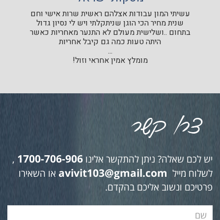
עשיתי המון עבודות אצלהם ראשית שרות אישי וחם
שנית מחיר הכי הוגן שניתקלתי ויש לי נסיון גדול
בתחום ..ושלישית מעולם לא התנער מאחריות כאשר
היתה טעות כמה גם קיבל אחריות
...
מומלץ אמין אחראי וזול!
1700-706-906
יש לכם שאלה? ניתן להתקשר אלינו
,
avivit103@gmail.com
לשלוח מייל
או השאירו
פרטיכם ונשוב אליכם בהקדם.