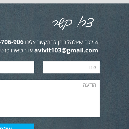
-706-906
יש לכם שאלה? ניתן להתקשר אלינו
avivit103@gmail.com
או השאירו פרטי