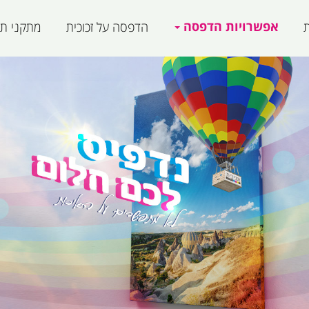
אפשרויות הדפסה
ת
הדפסה על זכוכית
מתקני תצ