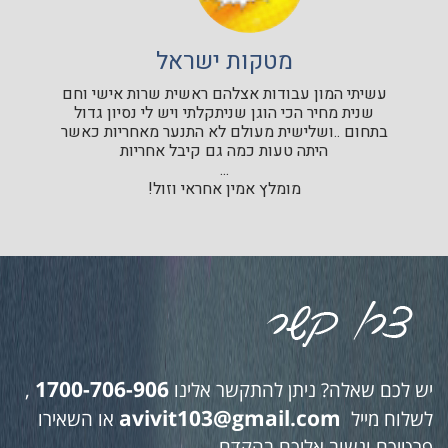
מטקות ישראל
עשיתי המון עבודות אצלהם ראשית שרות אישי וחם
שנית מחיר הכי הוגן שניתקלתי ויש לי נסיון גדול
בתחום ..ושלישית מעולם לא התנער מאחריות כאשר
היתה טעות כמה גם קיבל אחריות
...
מומלץ אמין אחראי וזול!
1700-706-906
יש לכם שאלה? ניתן להתקשר אלינו
,
avivit103@gmail.com
לשלוח מייל
או השאירו