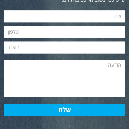
פרטיכם ונשוב אליכם בהקדם.