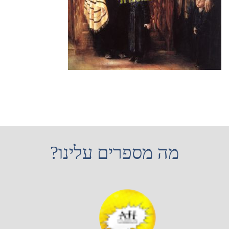
מה מספרים עלינו?