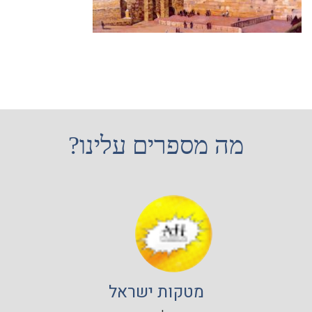
מה מספרים עלינו?
מטקות ישראל