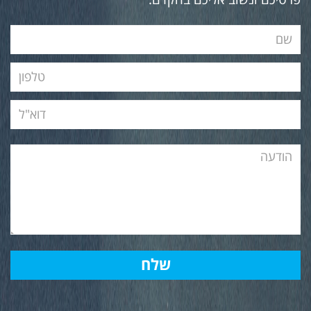
פרטיכם ונשוב אליכם בהקדם.