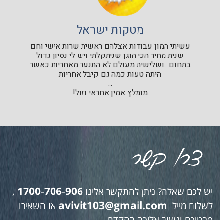
מטקות ישראל
עשיתי המון עבודות אצלהם ראשית שרות אישי וחם
שנית מחיר הכי הוגן שניתקלתי ויש לי נסיון גדול
בתחום ..ושלישית מעולם לא התנער מאחריות כאשר
היתה טעות כמה גם קיבל אחריות
...
מומלץ אמין אחראי וזול!
1700-706-906
יש לכם שאלה? ניתן להתקשר אלינו
,
avivit103@gmail.com
לשלוח מייל
או השאירו