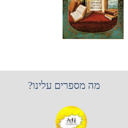
מה מספרים עלינו?