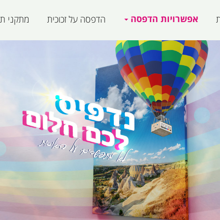
אפשרויות הדפסה
ת
הדפסה על זכוכית
מתקני תצ