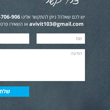
-706-906
יש לכם שאלה? ניתן להתקשר אלינו
avivit103@gmail.com
או השאירו פרטי