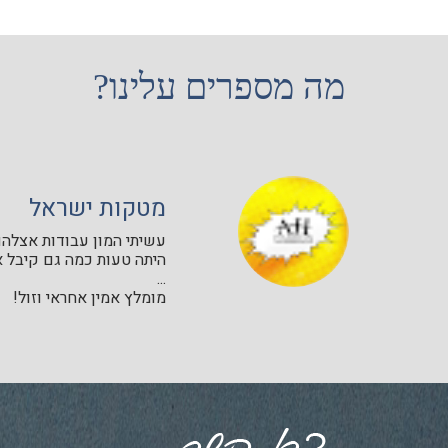
מה מספרים עלינו?
מטקות ישראל
עשיתי המון עבודות אצלהם 
היתה טעות כמה גם קיבל א
...
מומלץ אמין אחראי וזול!