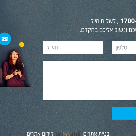
1700
, לשלוח מייל
כם ונשוב אליכם בהקדם.
בניית אתרים
קידום אתרים