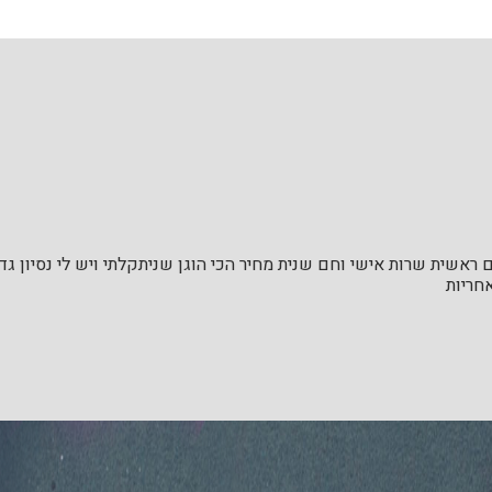
ראשית שרות אישי וחם שנית מחיר הכי הוגן שניתקלתי ויש לי נסיון ג
חריות