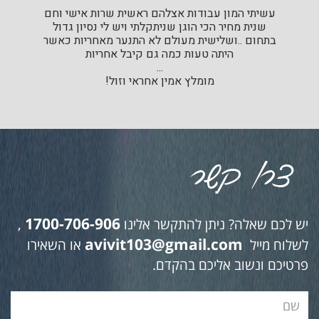
עשיתי המון עבודות אצלהם ראשית שרות אישי וחם
שנית מחיר הכי הוגן שניתקלתי ויש לי נסיון גדול
בתחום ..ושלישית מעולם לא התנער מאחריות כאשר
היתה טעות כמה גם קיבל אחריות
...
מומלץ אמין אחראי וזול!
1700-706-906
יש לכם שאלה? ניתן להתקשר אלינו
,
avivit103@gmail.com
לשלוח מייל
או השאירו
פרטיכם ונשוב אליכם בהקדם.