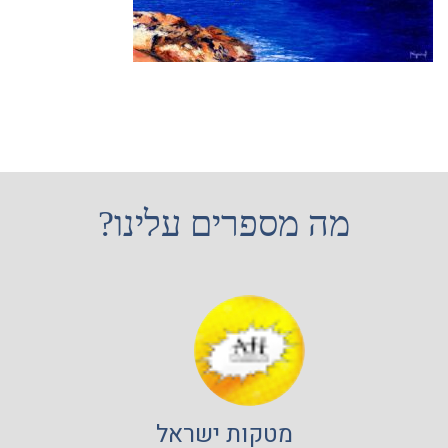
מה מספרים עלינו?
מטקות ישראל