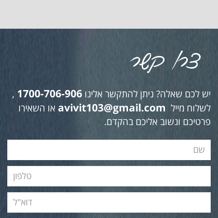
1700-706-906
יש לכם שאלה? ניתן להתקשר אלינו
,
avivit103@gmail.com
לשלוח מייל
או השאירו
פרטיכם ונשוב אליכם בהקדם.