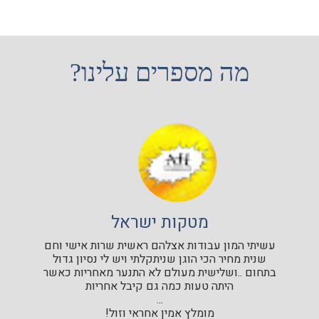
מה מספרים עלינו?
מטקות ישראל
עשיתי המון עבודות אצלהם ראשית שרות אישי וחם
שנית מחיר הכי הוגן שניתקלתי ויש לי נסיון גדול
בתחום ..ושלישית מעולם לא התנער מאחריות כאשר
היתה טעות כמה גם קיבל אחריות
...
מומלץ אמין אחראי וזול!