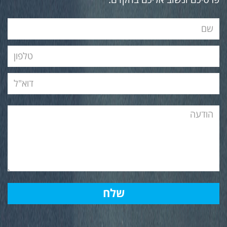
פרטיכם ונשוב אליכם בהקדם.