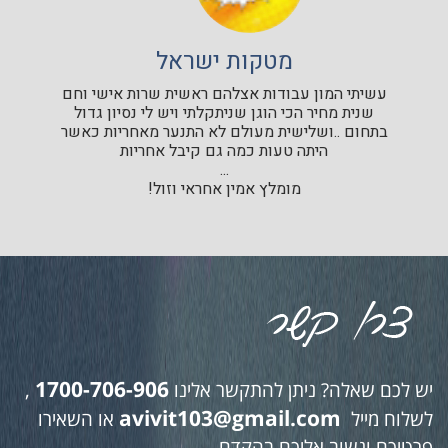
מטקות ישראל
עשיתי המון עבודות אצלהם ראשית שרות אישי וחם
שנית מחיר הכי הוגן שניתקלתי ויש לי נסיון גדול
בתחום ..ושלישית מעולם לא התנער מאחריות כאשר
היתה טעות כמה גם קיבל אחריות
...
מומלץ אמין אחראי וזול!
1700-706-906
יש לכם שאלה? ניתן להתקשר אלינו
,
avivit103@gmail.com
לשלוח מייל
או השאירו