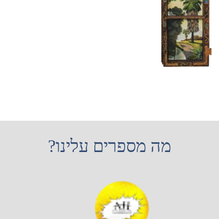
מה מספרים עלינו?