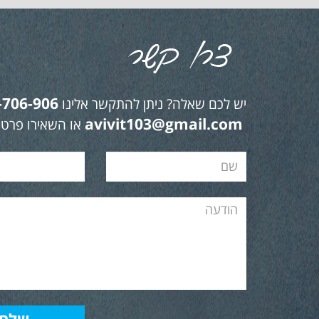
-706-906
יש לכם שאלה? ניתן להתקשר אלינו
avivit103@gmail.com
או השאירו פרטי