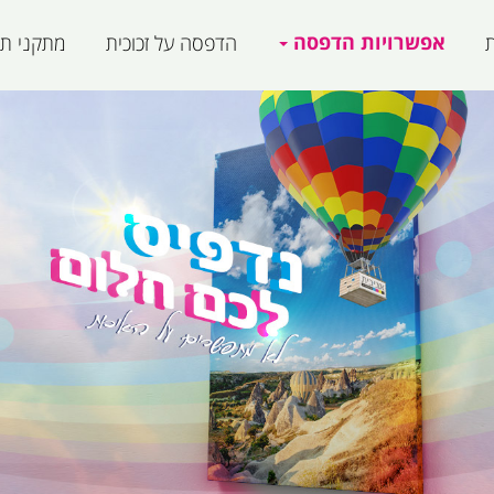
אפשרויות הדפסה
ת
הדפסה על זכוכית
מתקני תצ