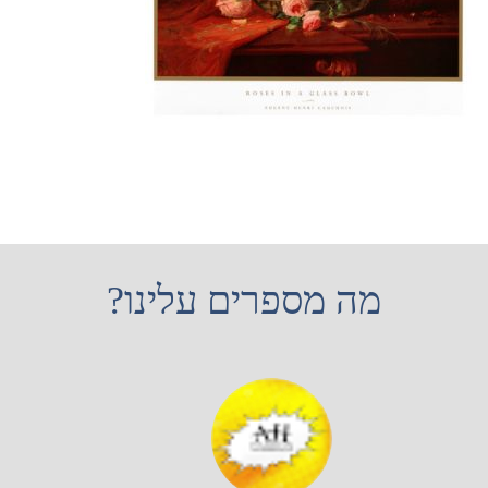
מה מספרים עלינו?