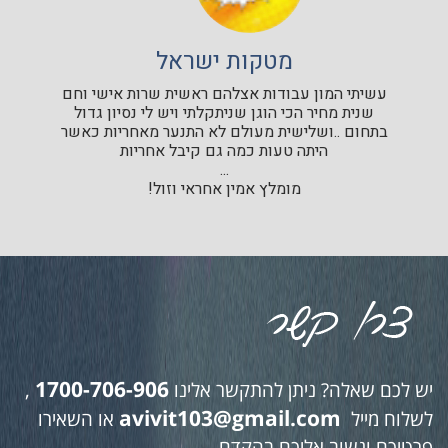
מטקות ישראל
עשיתי המון עבודות אצלהם ראשית שרות אישי וחם
שנית מחיר הכי הוגן שניתקלתי ויש לי נסיון גדול
בתחום ..ושלישית מעולם לא התנער מאחריות כאשר
היתה טעות כמה גם קיבל אחריות
...
מומלץ אמין אחראי וזול!
1700-706-906
יש לכם שאלה? ניתן להתקשר אלינו
,
avivit103@gmail.com
לשלוח מייל
או השאירו