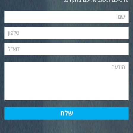
פרטיכם ונשוב אליכם בהקדם.