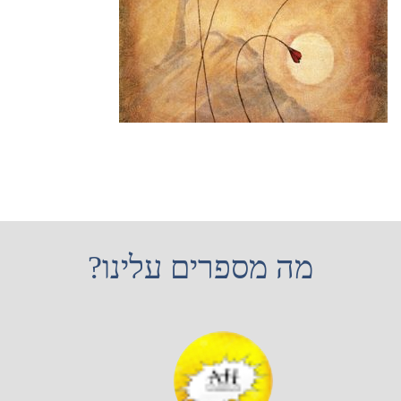
מה מספרים עלינו?