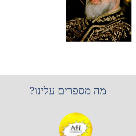
מה מספרים עלינו?