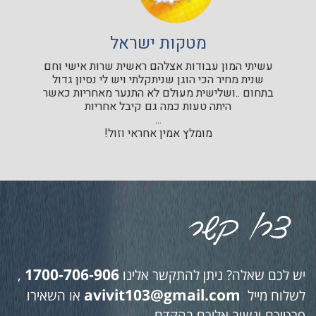
מטקות ישראל
עשיתי המון עבודות אצלהם ראשית שרות אישי וחם
שנית מחיר הכי הוגן שניתקלתי ויש לי נסיון גדול
בתחום ..ושלישית מעולם לא התנער מאחריות כאשר
היתה טעות כמה גם קיבל אחריות
...
מומלץ אמין אחראי וזול!
1700-706-906
יש לכם שאלה? ניתן להתקשר אלינו
,
avivit103@gmail.com
לשלוח מייל
או השאירו