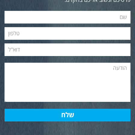
פרטיכם ונשוב אליכם בהקדם.