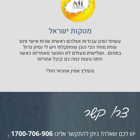
מטקות ישראל
עשיתי המון עבודות אצלהם ראשית שרות אישי וחם
שנית מחיר הכי הוגן שניתקלתי ויש לי נסיון גדול
בתחום ..ושלישית מעולם לא התנער מאחריות כאשר
היתה טעות כמה גם קיבל אחריות
...
מומלץ אמין אחראי וזול!
1700-706-906
יש לכם שאלה? ניתן להתקשר אלינו
,