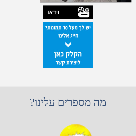
מה מספרים עלינו?