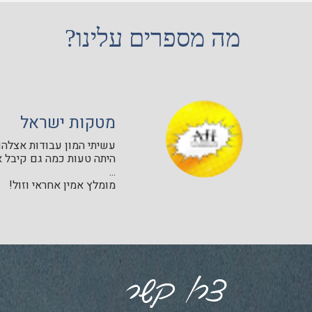
מה מספרים עלינו?
מטקות ישראל
עשיתי המון עבודות אצלהם 
היתה טעות כמה גם קיבל א
...
מומלץ אמין אחראי וזול!