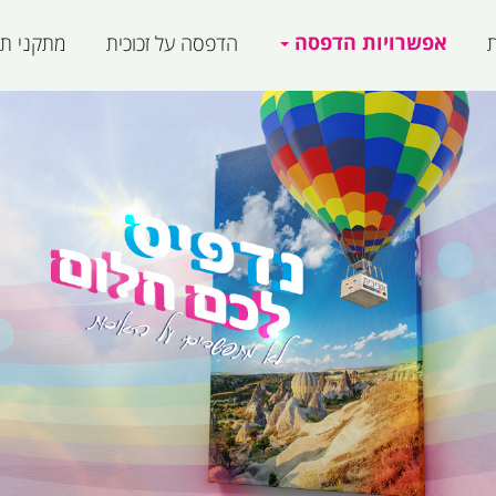
אפשרויות הדפסה
ת
הדפסה על זכוכית
מתקני תצ