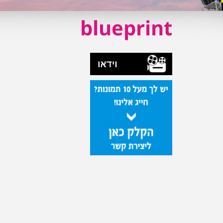
blueprint