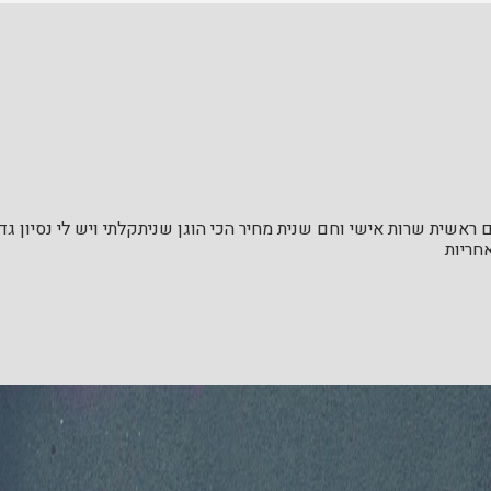
ראשית שרות אישי וחם שנית מחיר הכי הוגן שניתקלתי ויש לי נסיון ג
חריות