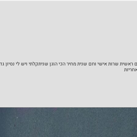
ראשית שרות אישי וחם שנית מחיר הכי הוגן שניתקלתי ויש לי נסיון ג
חריות