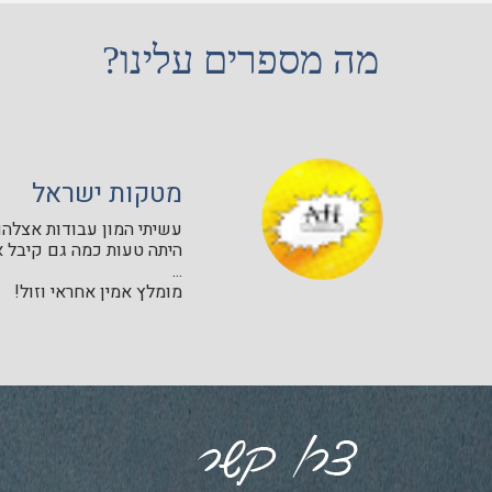
מה מספרים עלינו?
מטקות ישראל
עשיתי המון עבודות אצלהם 
היתה טעות כמה גם קיבל א
...
מומלץ אמין אחראי וזול!