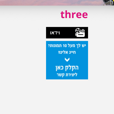
three