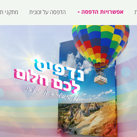
אפשרויות הדפסה
ת
הדפסה על זכוכית
מתקני תצ