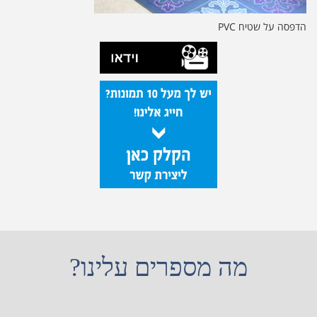
הדפסה על שטיח PVC
מה מספרים עלינו?