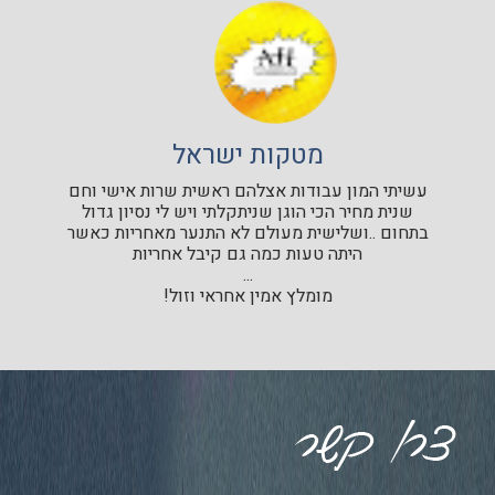
מטקות ישראל
עשיתי המון עבודות אצלהם ראשית שרות אישי וחם
שנית מחיר הכי הוגן שניתקלתי ויש לי נסיון גדול
בתחום ..ושלישית מעולם לא התנער מאחריות כאשר
היתה טעות כמה גם קיבל אחריות
...
מומלץ אמין אחראי וזול!