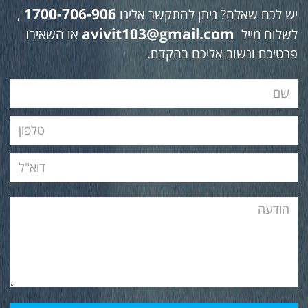
1700-706-906
יש לכם שאלה? ניתן להתקשר אלינו
,
avivit103@gmail.com
לשלוח מייל
או השאירו
פרטיכם ונשוב אליכם בהקדם.