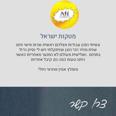
מטקות ישראל
עשיתי המון עבודות אצלהם ראשית שרות אישי וחם
שנית מחיר הכי הוגן שניתקלתי ויש לי נסיון גדול
בתחום ..ושלישית מעולם לא התנער מאחריות כאשר
היתה טעות כמה גם קיבל אחריות
...
מומלץ אמין אחראי וזול!