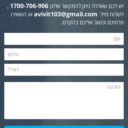
1700-706-906
יש לכם שאלה? ניתן להתקשר אלינו
,
avivit103@gmail.com
לשלוח מייל
או השאירו
פרטיכם ונשוב אליכם בהקדם.