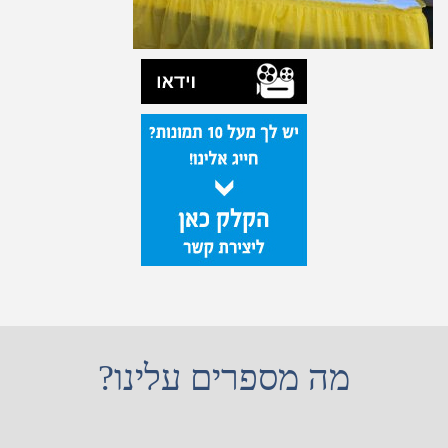
מה מספרים עלינו?